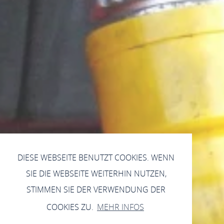
DIESE WEBSEITE BENUTZT COOKIES. WENN
SIE DIE WEBSEITE WEITERHIN NUTZEN,
STIMMEN SIE DER VERWENDUNG DER
COOKIES ZU.
MEHR INFOS