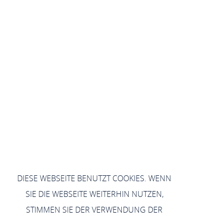
DIESE WEBSEITE BENUTZT COOKIES. WENN
SIE DIE WEBSEITE WEITERHIN NUTZEN,
STIMMEN SIE DER VERWENDUNG DER