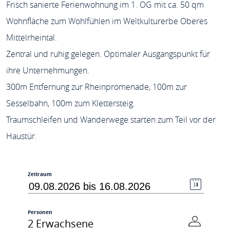
Frisch sanierte Ferienwohnung im 1. OG mit ca. 50 qm
Wohnfläche zum Wohlfühlen im Weltkulturerbe Oberes
Mittelrheintal.
Zentral und ruhig gelegen. Optimaler Ausgangspunkt für
ihre Unternehmungen.
300m Entfernung zur Rheinpromenade, 100m zur
Sesselbahn, 100m zum Klettersteig.
Traumschleifen und Wanderwege starten zum Teil vor der
Haustür.
Zeitraum
Personen
2 Erwachsene