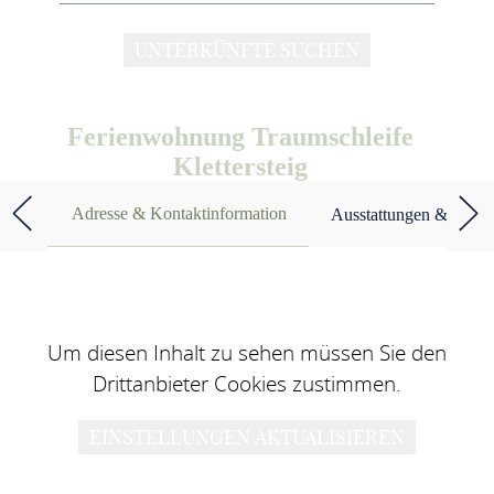
UNTERKÜNFTE SUCHEN
Ferienwohnung Traumschleife
Klettersteig
Adresse & Kontaktinformation
Ausstattungen & Merk
Um diesen Inhalt zu sehen müssen Sie den
Drittanbieter Cookies zustimmen.
EINSTELLUNGEN AKTUALISIEREN