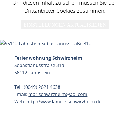
Um diesen Inhalt zu sehen müssen Sie den
Drittanbieter Cookies zustimmen.
EINSTELLUNGEN AKTUALISIEREN
Ferienwohnung Schwirzheim
Sebastianusstraße 31a
56112 Lahnstein
Tel.: (0049) 2621 4638
Email:
marischwirzheim@aol.com
Web:
http://www.familie-schwirzheim.de
ROUTE PLANEN