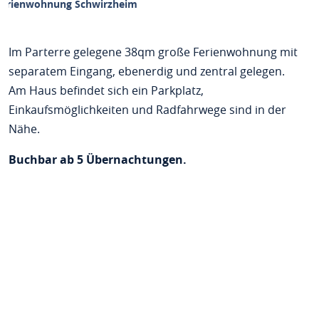
Ferienwohnung Schwirzheim
Im Parterre gelegene 38qm große Ferienwohnung mit
separatem Eingang, ebenerdig und zentral gelegen.
Am Haus befindet sich ein Parkplatz,
Einkaufsmöglichkeiten und Radfahrwege sind in der
Nähe.
Buchbar ab 5 Übernachtungen.