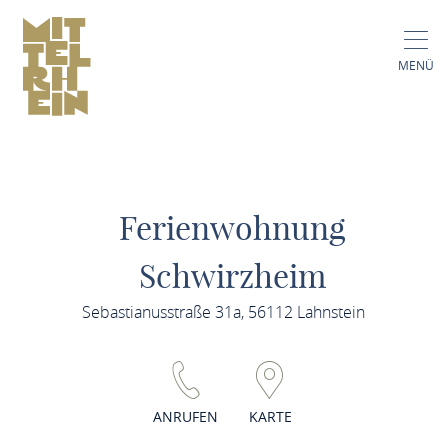
MENÜ
Ferienwohnung
Schwirzheim
Sebastianusstraße 31a, 56112 Lahnstein
ANRUFEN
KARTE