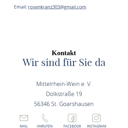
Email:
rosenkranz303@gmail.com
ROUTE PLANEN
Kontakt
Wir sind für Sie da
Mittelrhein-Wein e. V.
Dolkstraße 19
56346 St. Goarshausen
MAIL
ANRUFEN
FACEBOOK
INSTAGRAM