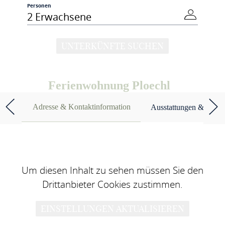
Personen
2 Erwachsene
UNTERKÜNFTE SUCHEN
Ferienwohnung Ploechl
Adresse & Kontaktinformation
Ausstattungen & Merk
Um diesen Inhalt zu sehen müssen Sie den
Drittanbieter Cookies zustimmen.
EINSTELLUNGEN AKTUALISIEREN