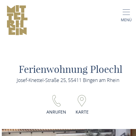
MENÜ
Ferienwohnung Ploechl
Josef-Knettel-Straße 25, 55411 Bingen am Rhein
ANRUFEN
KARTE