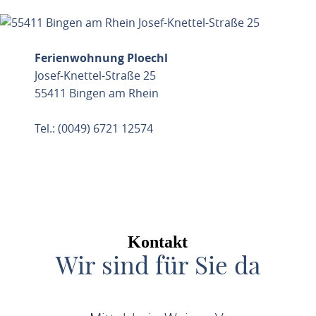
Ferienwohnung Ploechl
Josef-Knettel-Straße 25
55411 Bingen am Rhein
Tel.: (0049) 6721 12574
ROUTE PLANEN
Kontakt
Wir sind für Sie da