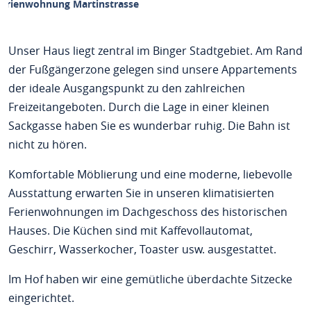
Ferienwohnung Martinstrasse
Unser Haus liegt zentral im Binger Stadtgebiet. Am Rand
der Fußgängerzone gelegen sind unsere Appartements
der ideale Ausgangspunkt zu den zahlreichen
Freizeitangeboten. Durch die Lage in einer kleinen
Sackgasse haben Sie es wunderbar ruhig. Die Bahn ist
nicht zu hören.
Komfortable Möblierung und eine moderne, liebevolle
Ausstattung erwarten Sie in unseren klimatisierten
Ferienwohnungen im Dachgeschoss des historischen
Hauses. Die Küchen sind mit Kaffevollautomat,
Geschirr, Wasserkocher, Toaster usw. ausgestattet.
Im Hof haben wir eine gemütliche überdachte Sitzecke
eingerichtet.