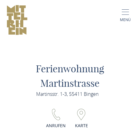
MENÜ
Ferienwohnung
Martinstrasse
Martinsstr. 1-3, 55411 Bingen
ANRUFEN
KARTE