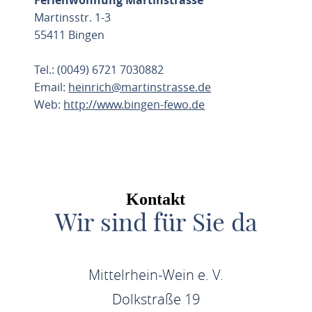
Ferienwohnung Martinstrasse
Martinsstr. 1-3
55411 Bingen
Tel.: (0049) 6721 7030882
Email:
heinrich@martinstrasse.de
Web:
http://www.bingen-fewo.de
ROUTE PLANEN
Kontakt
Wir sind für Sie da
Mittelrhein-Wein e. V.
Dolkstraße 19