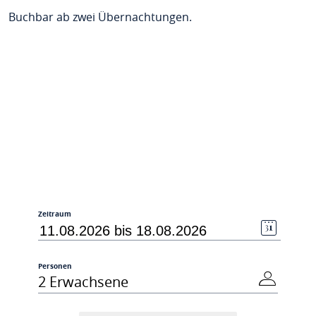
Buchbar ab zwei Übernachtungen.
Zeitraum
Personen
2 Erwachsene