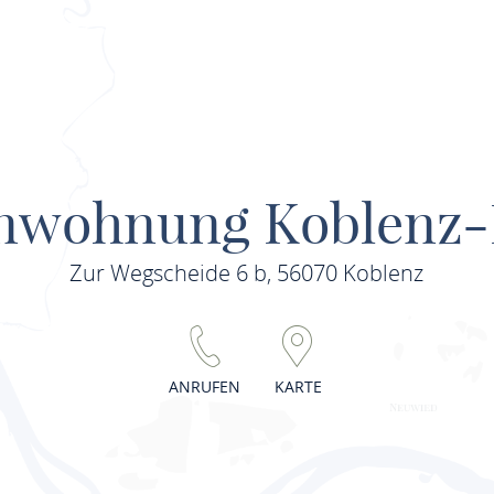
enwohnung Koblenz-
Zur Wegscheide 6 b, 56070 Koblenz
ANRUFEN
KARTE