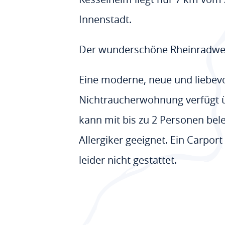
Innenstadt.
Der wunderschöne Rheinradweg 
Eine moderne, neue und liebevol
Nichtraucherwohnung verfügt 
kann mit bis zu 2 Personen bele
Allergiker geeignet. Ein Carpor
leider nicht gestattet.