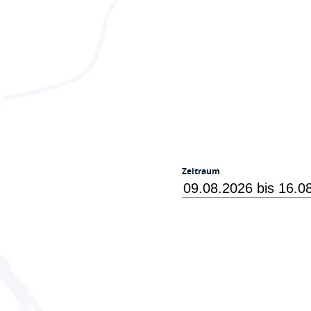
Zeitraum