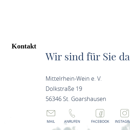
Kontakt
Wir sind für Sie da
Mittelrhein-Wein e. V.
Dolkstraße 19
56346 St. Goarshausen
MAIL
ANRUFEN
FACEBOOK
INSTAG