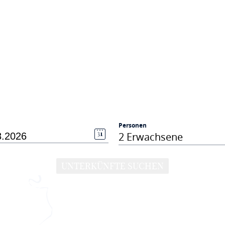
Personen
2 Erwachsene
UNTERKÜNFTE SUCHEN