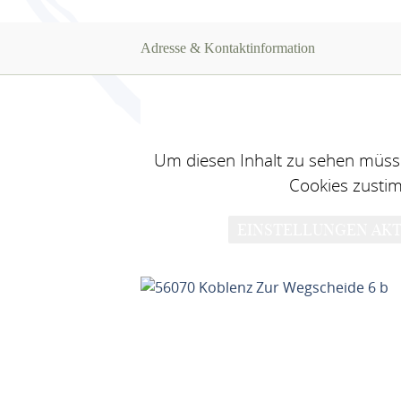
Adresse & Kontaktinformation
Um diesen Inhalt zu sehen müsse
Cookies zusti
EINSTELLUNGEN AKT