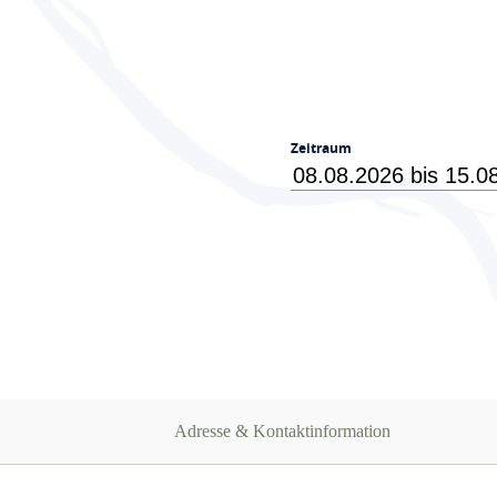
Zeitraum
Adresse & Kontaktinformation