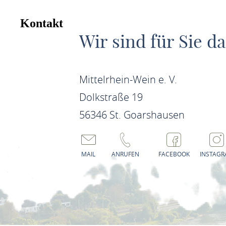
Kontakt
Wir sind für Sie da
Mittelrhein-Wein e. V.
Dolkstraße 19
56346 St. Goarshausen
MAIL
ANRUFEN
FACEBOOK
INSTAG