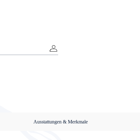
Ausstattungen & Merkmale