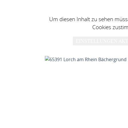
Um diesen Inhalt zu sehen müsse
Cookies zusti
EINSTELLUNGEN AKT