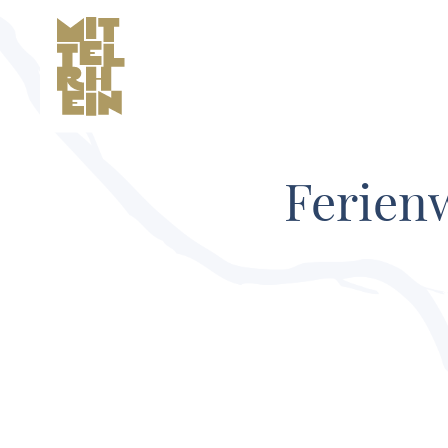
Ferien