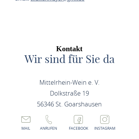
ROUTE PLANEN
Kontakt
Wir sind für Sie da
Mittelrhein-Wein e. V.
Dolkstraße 19
56346 St. Goarshausen
MAIL
ANRUFEN
FACEBOOK
INSTAGRAM