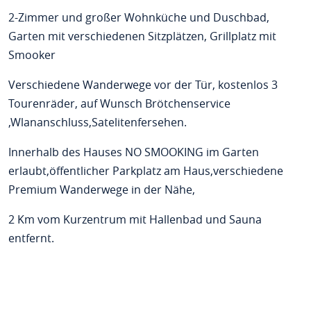
2-Zimmer und großer Wohnküche und Duschbad,
Garten mit verschiedenen Sitzplätzen, Grillplatz mit
Smooker
Verschiedene Wanderwege vor der Tür, kostenlos 3
Tourenräder, auf Wunsch Brötchenservice
,Wlananschluss,Satelitenfersehen.
Innerhalb des Hauses NO SMOOKING im Garten
erlaubt,öffentlicher Parkplatz am Haus,verschiedene
Premium Wanderwege in der Nähe,
2 Km vom Kurzentrum mit Hallenbad und Sauna
entfernt.