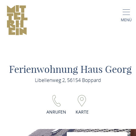
MENÜ
Ferienwohnung Haus Georg
Libellenweg 2, 56154 Boppard
ANRUFEN
KARTE