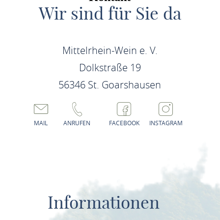
Wir sind für Sie da
Mittelrhein-Wein e. V.
Dolkstraße 19
56346 St. Goarshausen
MAIL
ANRUFEN
FACEBOOK
INSTAGRAM
Informationen