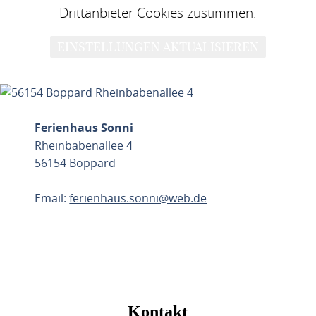
Drittanbieter Cookies zustimmen.
EINSTELLUNGEN AKTUALISIEREN
Ferienhaus Sonni
Rheinbabenallee 4
56154 Boppard
Email:
ferienhaus.sonni@web.de
ROUTE PLANEN
Kontakt