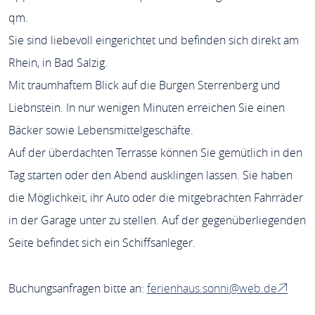
qm.
Sie sind liebevoll eingerichtet und befinden sich direkt am
Rhein, in Bad Salzig.
Mit traumhaftem Blick auf die Burgen Sterrenberg und
Liebnstein. In nur wenigen Minuten erreichen Sie einen
Bäcker sowie Lebensmittelgeschäfte.
Auf der überdachten Terrasse können Sie gemütlich in den
Tag starten oder den Abend ausklingen lassen. Sie haben
die Möglichkeit, ihr Auto oder die mitgebrachten Fahrräder
in der Garage unter zu stellen. Auf der gegenüberliegenden
Seite befindet sich ein Schiffsanleger.
Buchungsanfragen bitte an:
ferienhaus.sonni@web.de