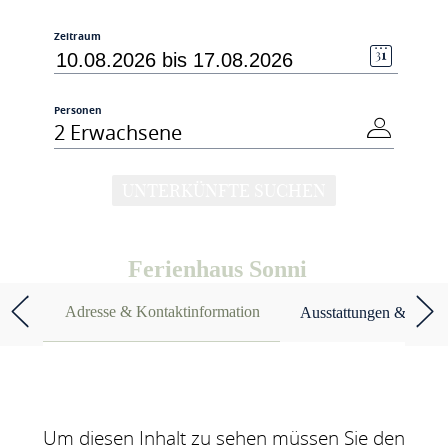
Zeitraum
Personen
2 Erwachsene
UNTERKÜNFTE SUCHEN
Ferienhaus Sonni
Adresse & Kontaktinformation
Ausstattungen & Merk
Um diesen Inhalt zu sehen müssen Sie den