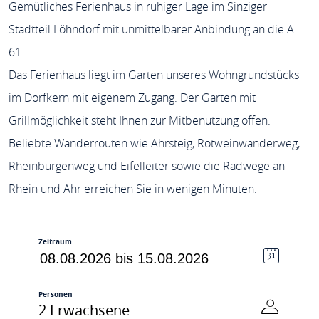
Gemütliches Ferienhaus in ruhiger Lage im Sinziger
Stadtteil Löhndorf mit unmittelbarer Anbindung an die A
61.
Das Ferienhaus liegt im Garten unseres Wohngrundstücks
im Dorfkern mit eigenem Zugang. Der Garten mit
Grillmöglichkeit steht Ihnen zur Mitbenutzung offen.
Beliebte Wanderrouten wie Ahrsteig, Rotweinwanderweg,
Rheinburgenweg und Eifelleiter sowie die Radwege an
Rhein und Ahr erreichen Sie in wenigen Minuten.
Zeitraum
Personen
2 Erwachsene