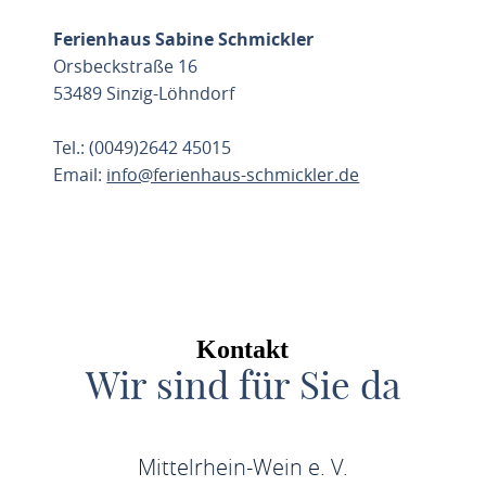
Ferienhaus Sabine Schmickler
Orsbeckstraße 16
53489 Sinzig-Löhndorf
Tel.: (0049)2642 45015
Email:
info@ferienhaus-schmickler.de
ROUTE PLANEN
Kontakt
Wir sind für Sie da
Mittelrhein-Wein e. V.