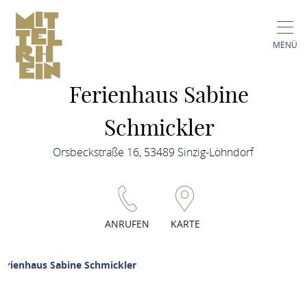
MENÜ
Ferienhaus Sabine
Schmickler
Orsbeckstraße 16, 53489 Sinzig-Löhndorf
ANRUFEN
KARTE
erienhaus Sabine Schmickler