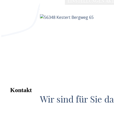
EINSTELLUNGEN AKT
Kontakt
Wir sind für Sie da