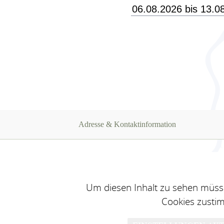
Adresse & Kontaktinformation
Um diesen Inhalt zu sehen müsse
Cookies zusti