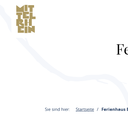
F
Sie sind hier:
Startseite
Ferienhaus 