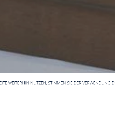
SEITE WEITERHIN NUTZEN, STIMMEN SIE DER VERWENDUNG D