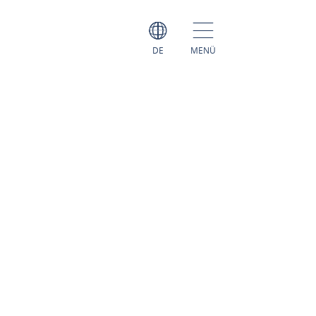
DE
MENÜ