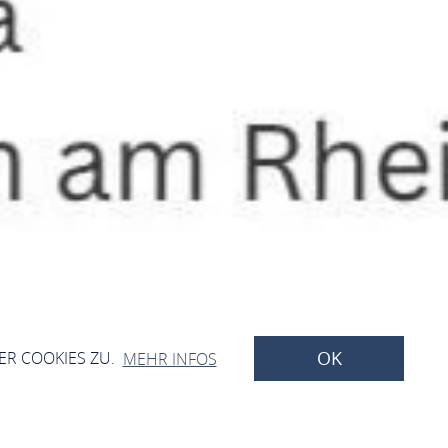
OK
ER COOKIES ZU.
MEHR INFOS