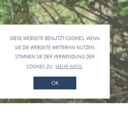
DIESE WEBSEITE BENUTZT COOKIES. WENN
SIE DIE WEBSEITE WEITERHIN NUTZEN,
STIMMEN SIE DER VERWENDUNG DER
COOKIES ZU.
MEHR INFOS
OK