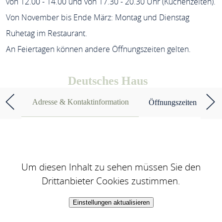
von 12.00 - 14.00 und von 17.30 - 20.30 Uhr (Küchenzeiten).
Von November bis Ende März: Montag und Dienstag
Ruhetag im Restaurant.
An Feiertagen können andere Öffnungszeiten gelten.
Deutsches Haus
Adresse & Kontaktinformation
Öffnungszeiten
Um diesen Inhalt zu sehen müssen Sie den
Drittanbieter Cookies zustimmen.
Einstellungen aktualisieren