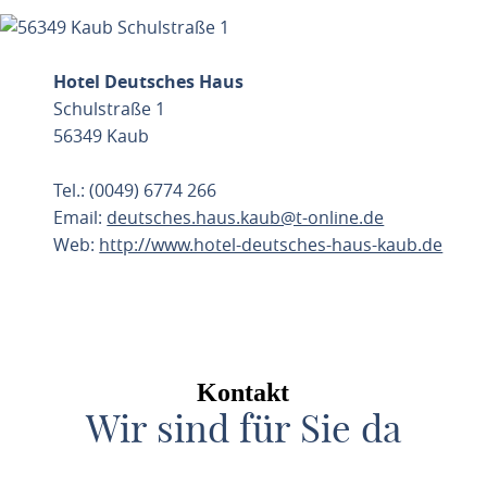
Hotel Deutsches Haus
Schulstraße 1
56349 Kaub
Tel.: (0049) 6774 266
Email:
deutsches.haus.kaub@t-online.de
Web:
http://www.hotel-deutsches-haus-kaub.de
ROUTE PLANEN
Kontakt
Wir sind für Sie da