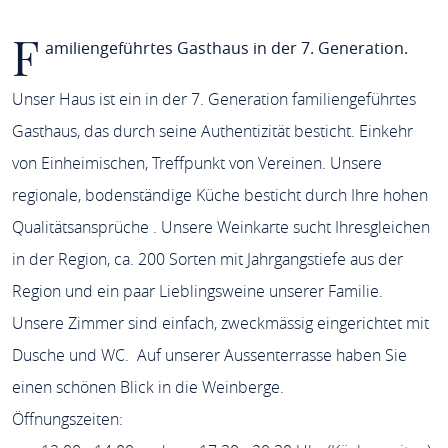
F
amiliengeführtes Gasthaus in der 7. Generation.
Unser Haus ist ein in der 7. Generation familiengeführtes
Gasthaus, das durch seine Authentizität besticht. Einkehr
von Einheimischen, Treffpunkt von Vereinen. Unsere
regionale, bodenständige Küche besticht durch Ihre hohen
Qualitätsansprüche . Unsere Weinkarte sucht Ihresgleichen
in der Region, ca. 200 Sorten mit Jahrgangstiefe aus der
Region und ein paar Lieblingsweine unserer Familie.
Unsere Zimmer sind einfach, zweckmässig eingerichtet mit
Dusche und WC. Auf unserer Aussenterrasse haben Sie
einen schönen Blick in die Weinberge.
Öffnungszeiten: