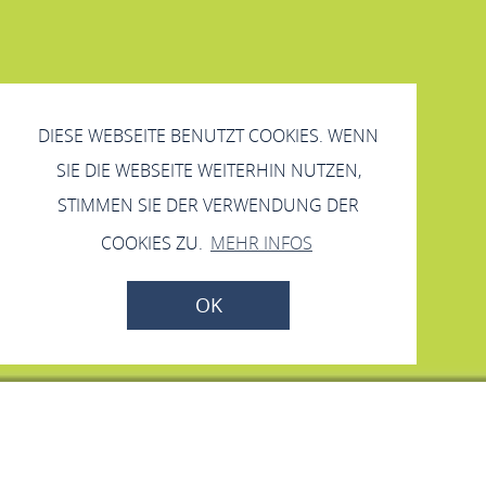
DIESE WEBSEITE BENUTZT COOKIES. WENN
SIE DIE WEBSEITE WEITERHIN NUTZEN,
STIMMEN SIE DER VERWENDUNG DER
COOKIES ZU.
MEHR INFOS
OK