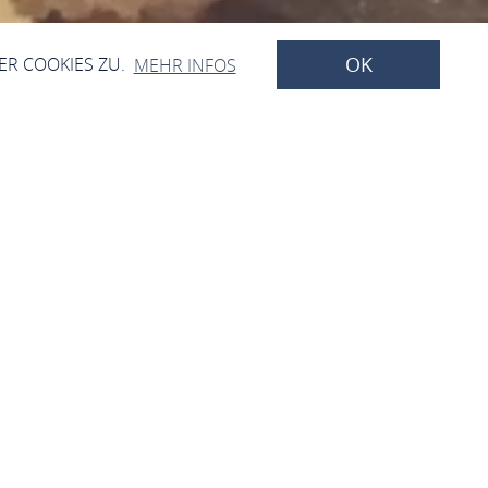
OK
ER COOKIES ZU.
MEHR INFOS