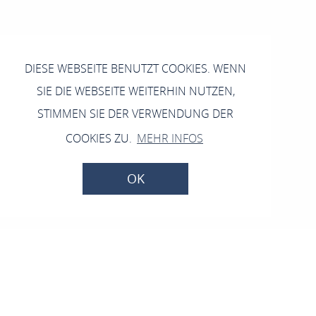
DIESE WEBSEITE BENUTZT COOKIES. WENN
SIE DIE WEBSEITE WEITERHIN NUTZEN,
STIMMEN SIE DER VERWENDUNG DER
COOKIES ZU.
MEHR INFOS
OK