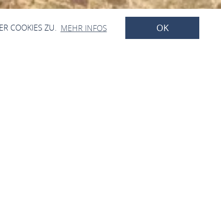
OK
ER COOKIES ZU.
MEHR INFOS