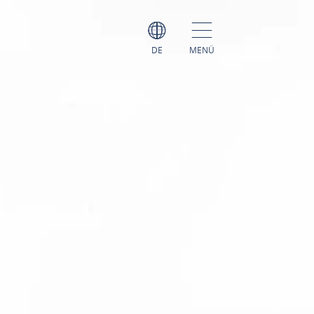
DE
MENÜ