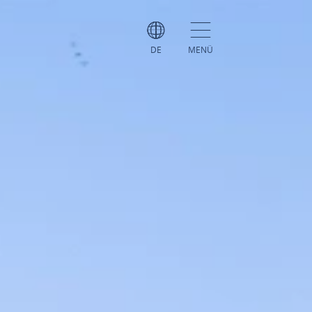
DE
MENÜ