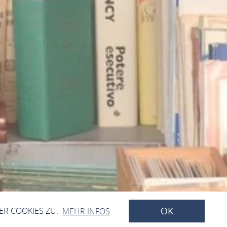
OK
ER COOKIES ZU.
MEHR INFOS