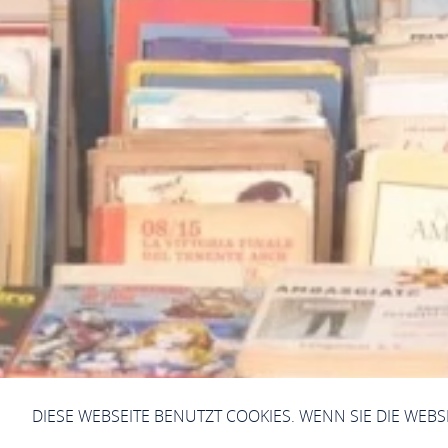
DIESE WEBSEITE BENUTZT COOKIES. WENN SIE DIE WEB