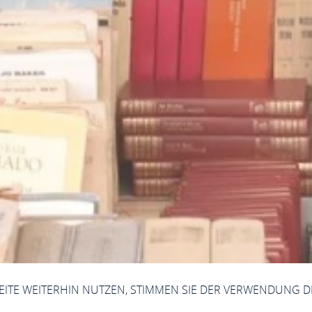
SEITE WEITERHIN NUTZEN, STIMMEN SIE DER VERWENDUNG D