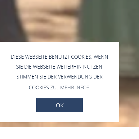
DIESE WEBSEITE BENUTZT COOKIES. WENN
SIE DIE WEBSEITE WEITERHIN NUTZEN,
STIMMEN SIE DER VERWENDUNG DER
COOKIES ZU.
MEHR INFOS
OK