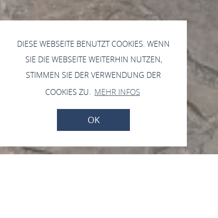
DIESE WEBSEITE BENUTZT COOKIES. WENN
SIE DIE WEBSEITE WEITERHIN NUTZEN,
STIMMEN SIE DER VERWENDUNG DER
COOKIES ZU.
MEHR INFOS
OK