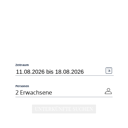
Zeitraum
Personen
2 Erwachsene
UNTERKÜNFTE SUCHEN