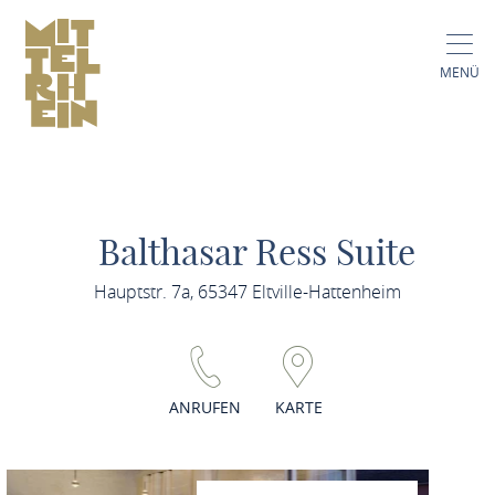
MENÜ
Balthasar Ress Suite
Hauptstr. 7a, 65347 Eltville-Hattenheim
ANRUFEN
KARTE