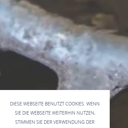
DIESE WEBSEITE BENUTZT COOKIES. WENN
SIE DIE WEBSEITE WEITERHIN NUTZEN,
STIMMEN SIE DER VERWENDUNG DER