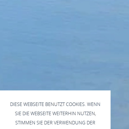
DIESE WEBSEITE BENUTZT COOKIES. WENN
SIE DIE WEBSEITE WEITERHIN NUTZEN,
STIMMEN SIE DER VERWENDUNG DER