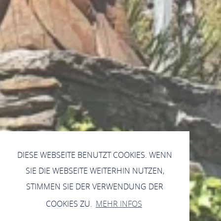
DIESE WEBSEITE BENUTZT COOKIES. WENN
SIE DIE WEBSEITE WEITERHIN NUTZEN,
STIMMEN SIE DER VERWENDUNG DER
COOKIES ZU.
MEHR INFOS