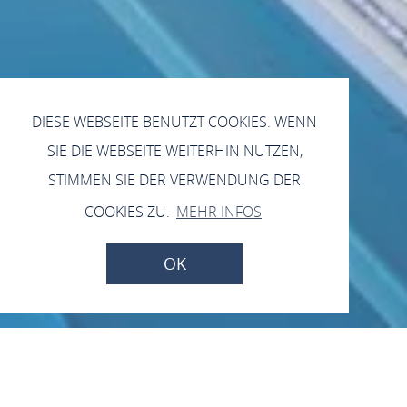
DIESE WEBSEITE BENUTZT COOKIES. WENN
SIE DIE WEBSEITE WEITERHIN NUTZEN,
STIMMEN SIE DER VERWENDUNG DER
COOKIES ZU.
MEHR INFOS
OK