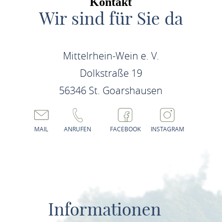
Kontakt
Wir sind für Sie da
Mittelrhein-Wein e. V.
Dolkstraße 19
56346 St. Goarshausen
MAIL
ANRUFEN
FACEBOOK
INSTAGRAM
Informationen