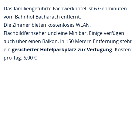
Das familiengeführte Fachwerkhotel ist 6 Gehminuten
vom Bahnhof Bacharach entfernt.
Die Zimmer bieten kostenloses WLAN,
Flachbildfernseher und eine Minibar. Einige verfügen
auch über einen Balkon. In 150 Metern Entfernung steht
ein
gesicherter Hotelparkplatz zur Verfügung.
Kosten
pro Tag: 6,00 €