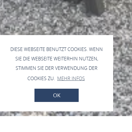
DIESE WEBSEITE BENUTZT COOKIES. WENN
SIE DIE WEBSEITE WEITERHIN NUTZEN,
STIMMEN SIE DER VERWENDUNG DER
COOKIES ZU.
MEHR INFOS
OK