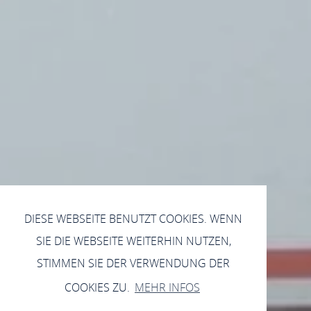
DIESE WEBSEITE BENUTZT COOKIES. WENN
SIE DIE WEBSEITE WEITERHIN NUTZEN,
STIMMEN SIE DER VERWENDUNG DER
COOKIES ZU.
MEHR INFOS