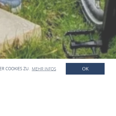
OK
ER COOKIES ZU.
MEHR INFOS