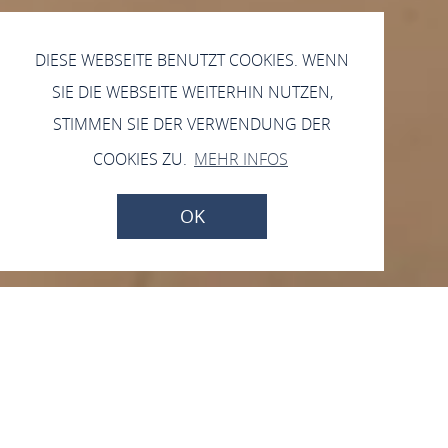
DIESE WEBSEITE BENUTZT COOKIES. WENN
SIE DIE WEBSEITE WEITERHIN NUTZEN,
STIMMEN SIE DER VERWENDUNG DER
COOKIES ZU.
MEHR INFOS
OK