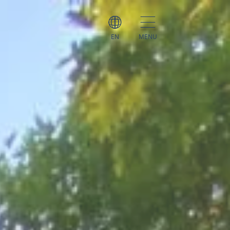
EN
MENU