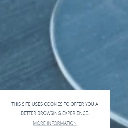
THIS SITE USES COOKIES TO OFFER YOU A
BETTER BROWSING EXPERIENCE.
MORE INFORMATION