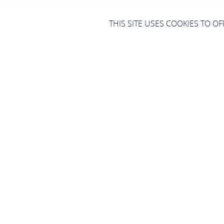
THIS SITE USES COOKIES TO O